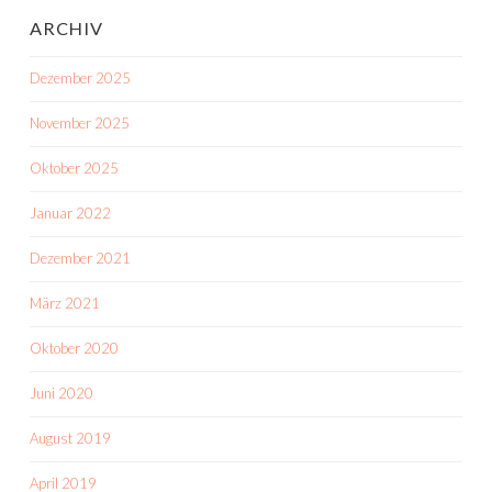
ARCHIV
Dezember 2025
November 2025
Oktober 2025
Januar 2022
Dezember 2021
März 2021
Oktober 2020
Juni 2020
August 2019
April 2019