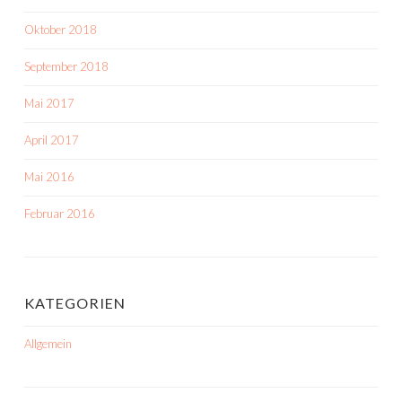
Oktober 2018
September 2018
Mai 2017
April 2017
Mai 2016
Februar 2016
KATEGORIEN
Allgemein