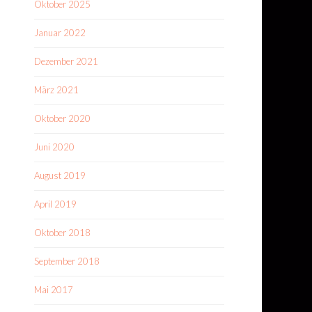
Oktober 2025
Januar 2022
Dezember 2021
März 2021
Oktober 2020
Juni 2020
August 2019
April 2019
Oktober 2018
September 2018
Mai 2017