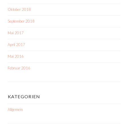
Oktober 2018
September 2018
Mai 2017
April 2017
Mai 2016
Februar 2016
KATEGORIEN
Allgemein