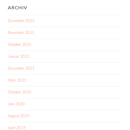
ARCHIV
Dezember 2025
November 2025
Oktober 2025
Januar 2022
Dezember 2021
März 2021
Oktober 2020
Juni 2020
August 2019
April 2019